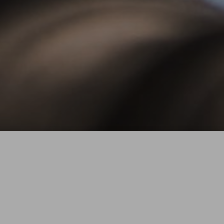
NOTARE